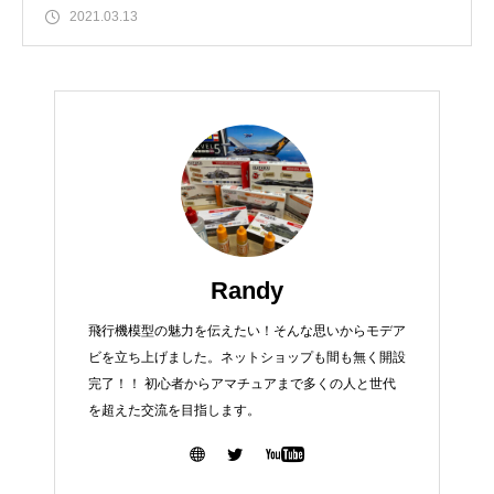
2021.03.13
Randy
飛行機模型の魅力を伝えたい！そんな思いからモデア
ビを立ち上げました。ネットショップも間も無く開設
完了！！ 初心者からアマチュアまで多くの人と世代
を超えた交流を目指します。