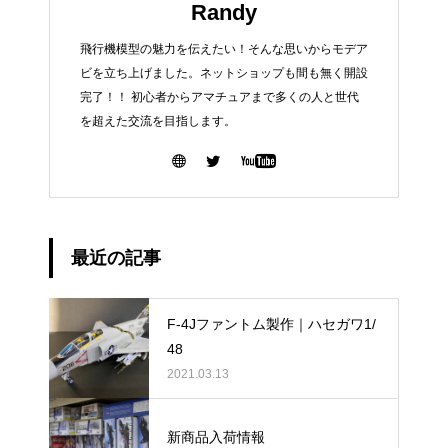
Randy
飛行機模型の魅力を伝えたい！そんな思いからモデア
ビを立ち上げました。ネットショップも間も無く開設
完了！！ 初心者からアマチュアまで多くの人と世代
を超えた交流を目指します。
最近の記事
F-4Jファントム製作｜ハセガワ1/
48
2021.03.13
新商品入荷情報