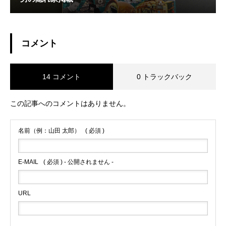
コメント
14 コメント
0 トラックバック
この記事へのコメントはありません。
名前（例：山田 太郎）
( 必須 )
E-MAIL
( 必須 ) - 公開されません -
URL