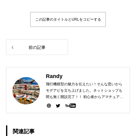
この記事のタイトルとURLをコピーする
前の記事
Randy
飛行機模型の魅力を伝えたい！そんな思いから
モデアビを立ち上げました。ネットショップも
間も無く開設完了！！ 初心者からアマチュアま
で多くの人と世代を超えた交流を目指します。
関連記事