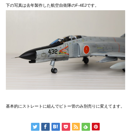
下の写真は去年製作した航空自衛隊のF-4EJです。
基本的にストレートに組んでピトー管のみ別売りに変えてます。